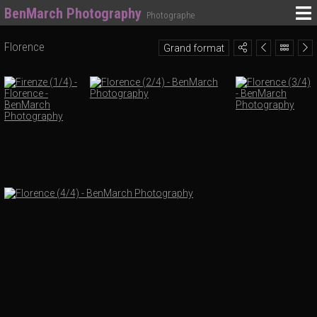
BenMarch Photography
Photographe
Florence
Grand format